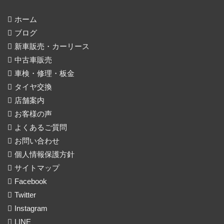
ホーム
ブログ
新車販売・カーリース
中古車販売
車検・修理・板金
タイヤ交換
店舗案内
お客様の声
よくあるご質問
お問い合わせ
個人情報保護方針
サイトマップ
Facebook
Twitter
Instagram
LINE