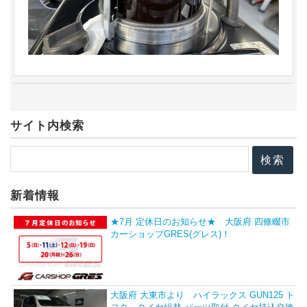
サイト内検索
新着情報
★7月 定休日のお知らせ★ 大阪府 四條畷市
カーショップGRES(グレス)！
大阪府 大東市より ハイラックス GUN125 ト