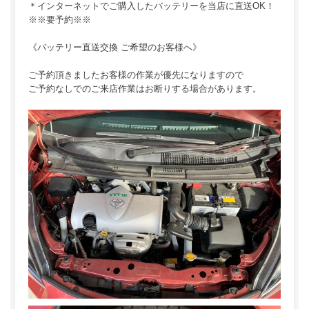
＊インターネットでご購入したバッテリーを当店に直送OK！
※※要予約※※
《バッテリー直送交換 ご希望のお客様へ》
ご予約頂きましたお客様の作業が優先になりますので
ご予約なしでのご来店作業はお断りする場合があります。