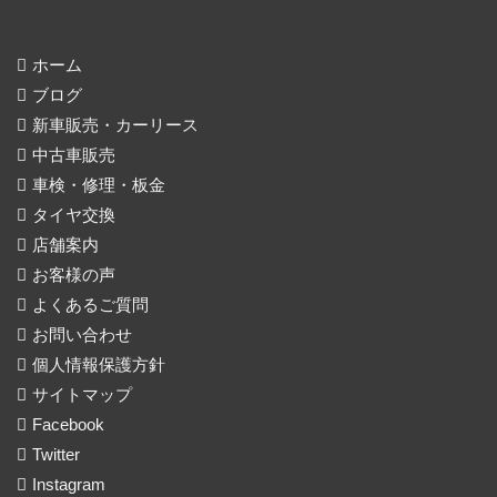
ホーム
ブログ
新車販売・カーリース
中古車販売
車検・修理・板金
タイヤ交換
店舗案内
お客様の声
よくあるご質問
お問い合わせ
個人情報保護方針
サイトマップ
Facebook
Twitter
Instagram