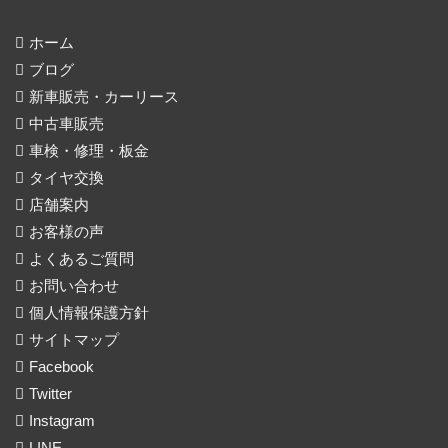
ホーム
ブログ
新車販売・カーリース
中古車販売
車検・修理・板金
タイヤ交換
店舗案内
お客様の声
よくあるご質問
お問い合わせ
個人情報保護方針
サイトマップ
Facebook
Twitter
Instagram
LINE