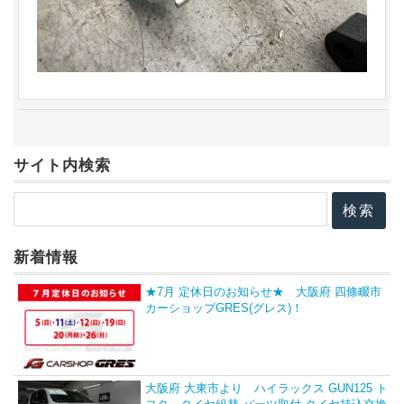
サイト内検索
新着情報
★7月 定休日のお知らせ★ 大阪府 四條畷市
カーショップGRES(グレス)！
大阪府 大東市より ハイラックス GUN125 ト