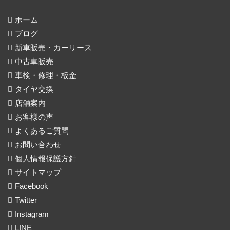
ホーム
ブログ
新車販売・カーリース
中古車販売
車検・修理・板金
タイヤ交換
店舗案内
お客様の声
よくあるご質問
お問い合わせ
個人情報保護方針
サイトマップ
Facebook
Twitter
Instagram
LINE