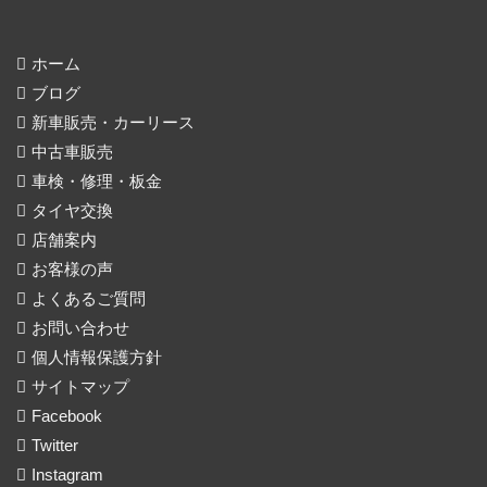
ホーム
ブログ
新車販売・カーリース
中古車販売
車検・修理・板金
タイヤ交換
店舗案内
お客様の声
よくあるご質問
お問い合わせ
個人情報保護方針
サイトマップ
Facebook
Twitter
Instagram