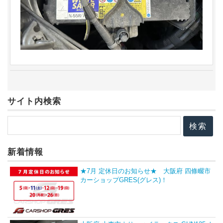
サイト内検索
新着情報
★7月 定休日のお知らせ★ 大阪府 四條畷市
カーショップGRES(グレス)！