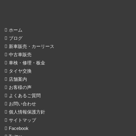
ホーム
ブログ
新車販売・カーリース
中古車販売
車検・修理・板金
タイヤ交換
店舗案内
お客様の声
よくあるご質問
お問い合わせ
個人情報保護方針
サイトマップ
Facebook