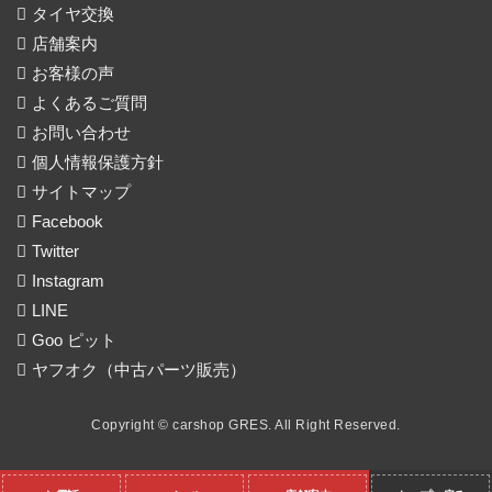
タイヤ交換
店舗案内
お客様の声
よくあるご質問
お問い合わせ
個人情報保護方針
サイトマップ
Facebook
Twitter
Instagram
LINE
Goo ピット
ヤフオク（中古パーツ販売）
Copyright © carshop GRES. All Right Reserved.