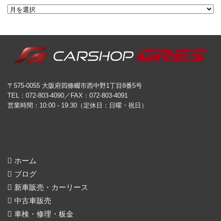
〒575-0055 大阪府四條畷市西中野1丁目8番5号
TEL：072-803-4090／FAX：072-803-4091
営業時間：10:00 - 19:30（定休日：日曜・祝日）
ホーム
ブログ
新車販売・カーリース
中古車販売
車検・修理・板金