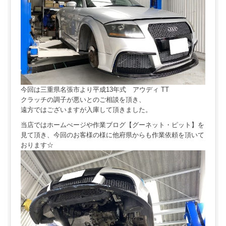
今回は三重県名張市より平成13年式 アウディ TT
クラッチの調子が悪いとのご相談を頂き、
遠方ではございますが入庫して頂きました。
当店ではホームぺージや作業ブログ【グーネット・ピット】を
見て頂き、今回のお客様の様に他府県からも作業依頼を頂いて
おります☆