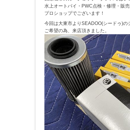
水上オートバイ・PWC点検・修理・販
プロショップでございます！
今回は大東市よりSEADOO(シードゥ)
ご希望の為、来店頂きました。