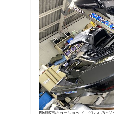
四條畷市のカーショップ グレスではジ