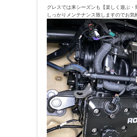
グレスでは来シーズンも【楽しく遊ぶ・
しっかりメンテナンス致しますのでお気