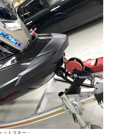
ェットスキー・