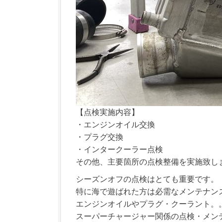
【点検実施内容】
・エンジンオイル交換
・プラグ交換
・インタークーラー点検
その他、主要箇所の点検整備を実施致し
シーズンオフの点検はとても重要です。
特に海で遊ばれた方は必需なメンテナン
エンジンオイルやプラグ・クーラント。
スーパーチャージャー関係の点検・メン