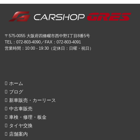
〒575-0055 大阪府四條畷市西中野1丁目8番5号
TEL：072-803-4090／FAX：072-803-4091
営業時間：10:00 - 19:30（定休日：日曜・祝日）
ホーム
ブログ
新車販売・カーリース
中古車販売
車検・修理・板金
タイヤ交換
店舗案内