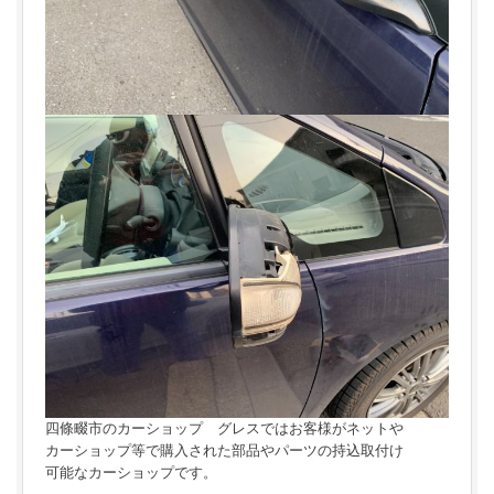
四條畷市のカーショップ グレスではお客様がネットや
カーショップ等で購入された部品やパーツの持込取付け
可能なカーショップです。