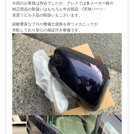
今回のお客様は持込でしたが、グレスでは各メーカー様の
純正部品の取扱いはもちろん中古部品・OEMパーツ・
良質リビルド品の取扱いもございます。
経験豊富なプロの整備士資格を持つメカニックが
常駐しており安心の保証付き整備です。