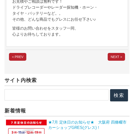
お見積やご相談は無料です！
ドライブレコーダーやレーダー探知機・ホーン・
タイヤ・バッテリーなど。。
その他、どんな商品でもグレスにお任せ下さい♪
皆様のお問い合わせをスタッフ一同、
心よりお待ちしております。
< PREV
NEXT >
サイト内検索
新着情報
★7月 定休日のお知らせ★ 大阪府 四條畷市
カーショップGRES(グレス)！