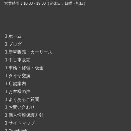
営業時間：10:00 - 19:30（定休日：日曜・祝日）
ホーム
ブログ
新車販売・カーリース
中古車販売
車検・修理・板金
タイヤ交換
店舗案内
お客様の声
よくあるご質問
お問い合わせ
個人情報保護方針
サイトマップ
Facebook