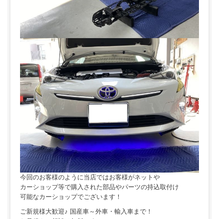
今回のお客様のように当店ではお客様がネットや
カーショップ等で購入された部品やパーツの持込取付け
可能なカーショップでございます！
ご新規様大歓迎♪ 国産車～外車・輸入車まで！