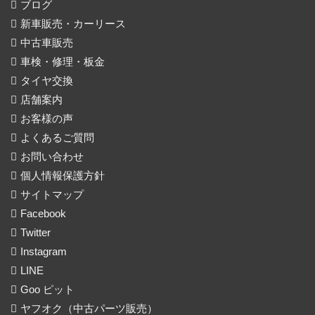
ブログ
新車販売・カーリース
中古車販売
車検・修理・板金
タイヤ交換
店舗案内
お客様の声
よくあるご質問
お問い合わせ
個人情報保護方針
サイトマップ
Facebook
Twitter
Instagram
LINE
Goo ピット
ヤフオク（中古パーツ販売）