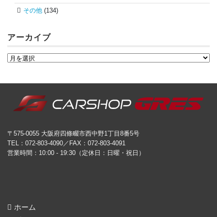
その他
(134)
アーカイブ
〒575-0055 大阪府四條畷市西中野1丁目8番5号
TEL：072-803-4090／FAX：072-803-4091
営業時間：10:00 - 19:30（定休日：日曜・祝日）
ホーム