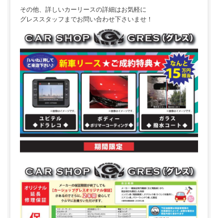
その他、詳しいカーリースの詳細はお気軽に
グレススタッフまでお問い合わせ下さいませ！