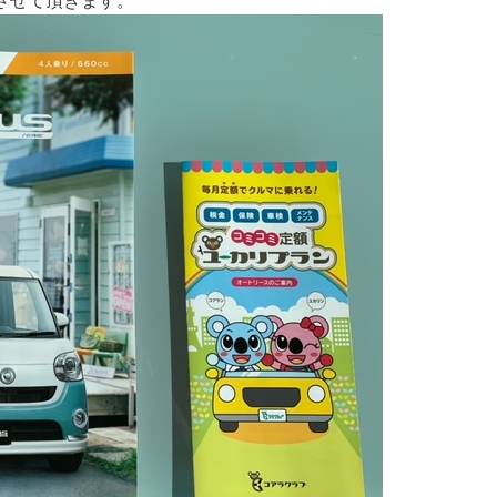
させて頂きます。