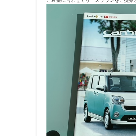
ご希望に合わせてリースプランをご提案