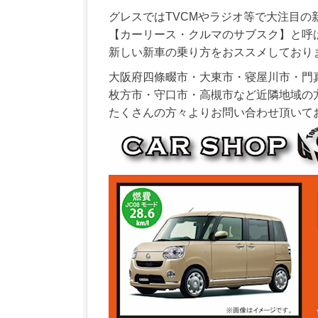
グレスではTVCMやラジオ等で大注目の
【カーリース・クルマのサブスク】と呼
新しい新車の乗り方をおススメしており
大阪府四條畷市・大東市・寝屋川市・門
枚方市・守口市・高槻市など近隣地域の
たくさんの方々よりお問い合わせ頂いて