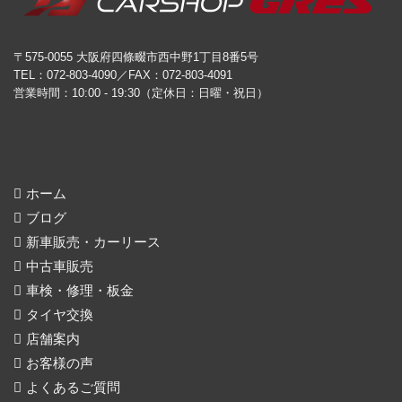
〒575-0055 大阪府四條畷市西中野1丁目8番5号
TEL：072-803-4090／FAX：072-803-4091
営業時間：10:00 - 19:30（定休日：日曜・祝日）
ホーム
ブログ
新車販売・カーリース
中古車販売
車検・修理・板金
タイヤ交換
店舗案内
お客様の声
よくあるご質問