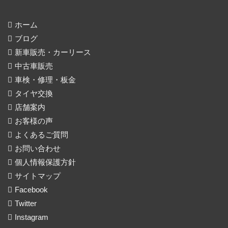
ホーム
ブログ
新車販売・カーリース
中古車販売
車検・修理・板金
タイヤ交換
店舗案内
お客様の声
よくあるご質問
お問い合わせ
個人情報保護方針
サイトマップ
Facebook
Twitter
Instagram