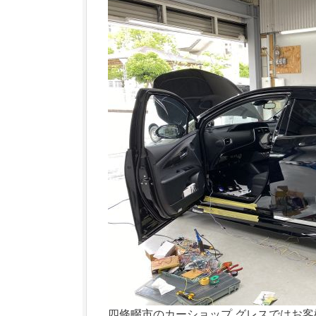
四條畷市のカーショップ グレスではお客