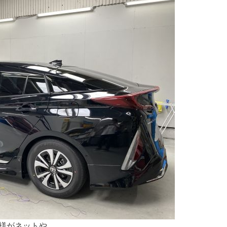
様がネットや