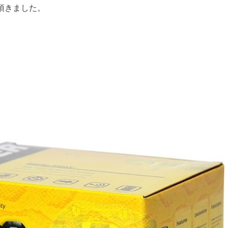
頂きました。