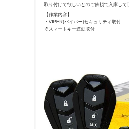
取り付けて欲しいとのご依頼で入庫して
【作業内容】
・VIPER(バイパー)セキュリティ取付
※スマートキー連動取付