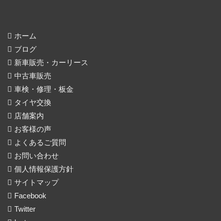
ホーム
ブログ
新車販売・カーリース
中古車販売
車検・修理・板金
タイヤ交換
店舗案内
お客様の声
よくあるご質問
お問い合わせ
個人情報保護方針
サイトマップ
Facebook
Twitter