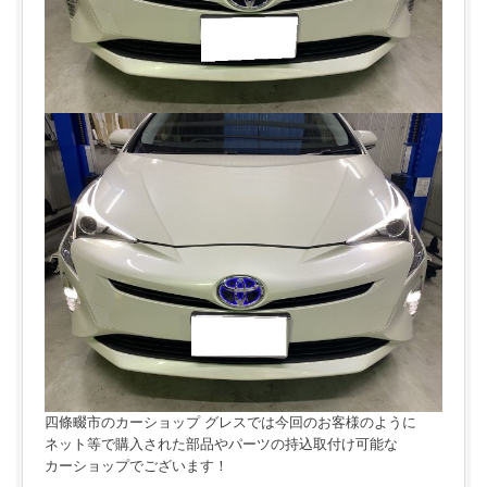
四條畷市のカーショップ グレスでは今回のお客様のように
ネット等で購入された部品やパーツの持込取付け可能な
カーショップでございます！