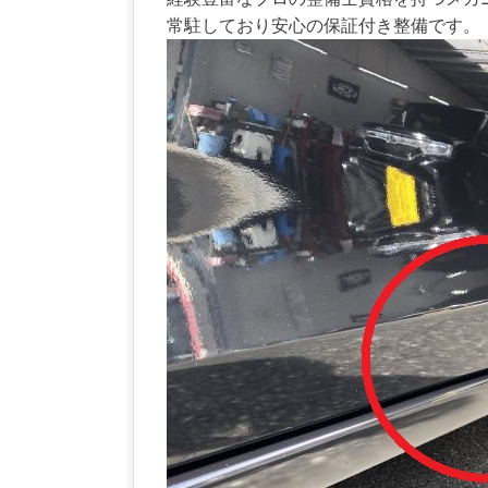
常駐しており安心の保証付き整備です。