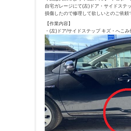
自宅ガレージにて(左)ドア・サイドステ
損傷したので修理して欲しいとのご依頼
【作業内容】
・(左)ドア/サイドステップ キズ・へこみ