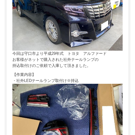
今回は守口市より平成29年式 トヨタ アルファード
お客様がネットで購入された社外テールランプの
持込取付けのご依頼で入庫して頂きました。
【作業内容】
・社外LEDテールランプ取付け※持込