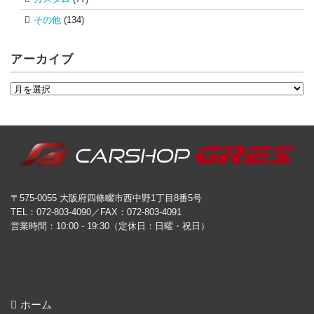
その他
(134)
アーカイブ
〒575-0055 大阪府四條畷市西中野1丁目8番5号
TEL：072-803-4090／FAX：072-803-4091
営業時間：10:00 - 19:30（定休日：日曜・祝日）
ホーム