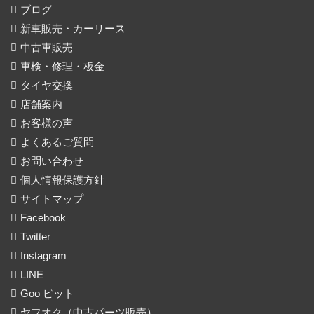
ブログ
新車販売・カーリース
中古車販売
車検・修理・板金
タイヤ交換
店舗案内
お客様の声
よくあるご質問
お問い合わせ
個人情報保護方針
サイトマップ
Facebook
Twitter
Instagram
LINE
Goo ピット
ヤフオク（中古パーツ販売）