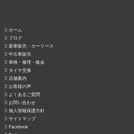
ホーム
ブログ
新車販売・カーリース
中古車販売
車検・修理・板金
タイヤ交換
店舗案内
お客様の声
よくあるご質問
お問い合わせ
個人情報保護方針
サイトマップ
Facebook