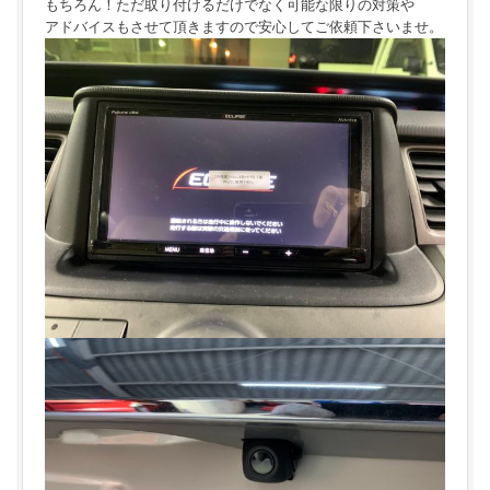
もちろん！ただ取り付けるだけでなく可能な限りの対策や
アドバイスもさせて頂きますので安心してご依頼下さいませ。