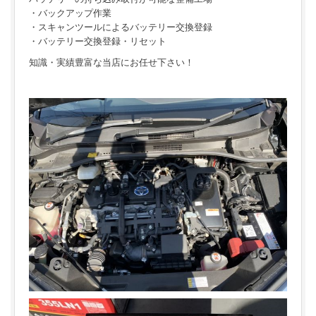
・バックアップ作業
・スキャンツールによるバッテリー交換登録
・バッテリー交換登録・リセット
知識・実績豊富な当店にお任せ下さい！