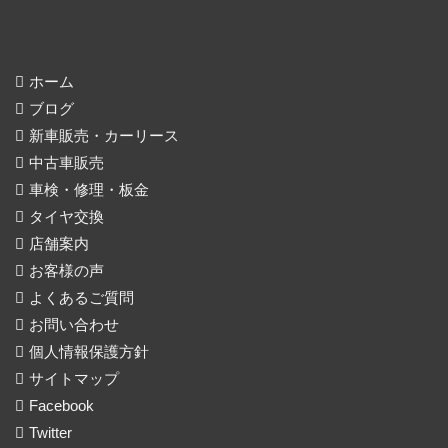
ホーム
ブログ
新車販売・カーリース
中古車販売
車検・修理・板金
タイヤ交換
店舗案内
お客様の声
よくあるご質問
お問い合わせ
個人情報保護方針
サイトマップ
Facebook
Twitter