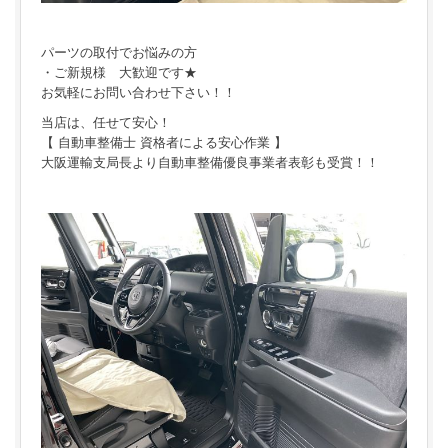
パーツの取付でお悩みの方
・ご新規様 大歓迎です★
お気軽にお問い合わせ下さい！！
当店は、任せて安心！
【 自動車整備士 資格者による安心作業 】
大阪運輸支局長より自動車整備優良事業者表彰も受賞！！