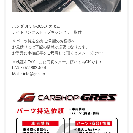
ホンダ JF3 N-BOXカスタム
アイドリングストップキャンセラー取付
※パーツ持込交換 ご希望のお客様へ
お見積りには下記の情報が必要になります。
お手元に車検証等をご用意して頂くとスムーズです！
車検証をFAX、また写真をメール頂いてもOKです！
FAX：072-803-4091
Mail：info@gres.jp