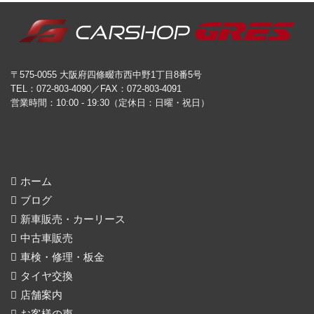
〒575-0055 大阪府四條畷市西中野1丁目8番5号
TEL：072-803-4090／FAX：072-803-4091
営業時間：10:00 - 19:30（定休日：日曜・祝日）
ホーム
ブログ
新車販売・カーリース
中古車販売
車検・修理・板金
タイヤ交換
店舗案内
お客様の声