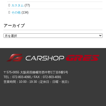
カスタム
(77)
その他
(134)
アーカイブ
〒575-0055 大阪府四條畷市西中野1丁目8番5号
TEL：072-803-4090／FAX：072-803-4091
営業時間：10:00 - 19:30（定休日：日曜・祝日）