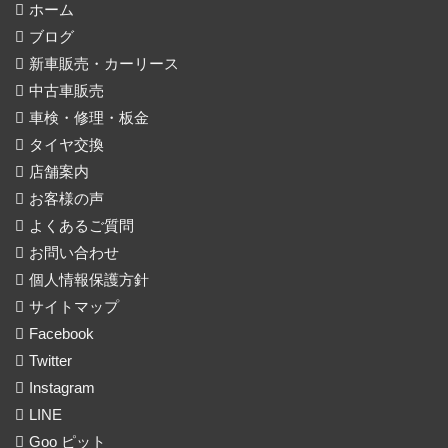
ホーム
ブログ
新車販売・カーリース
中古車販売
車検・修理・板金
タイヤ交換
店舗案内
お客様の声
よくあるご質問
お問い合わせ
個人情報保護方針
サイトマップ
Facebook
Twitter
Instagram
LINE
Goo ピット