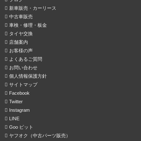
新車販売・カーリース
中古車販売
車検・修理・板金
タイヤ交換
店舗案内
お客様の声
よくあるご質問
お問い合わせ
個人情報保護方針
サイトマップ
Facebook
Twitter
Instagram
LINE
Goo ピット
ヤフオク（中古パーツ販売）