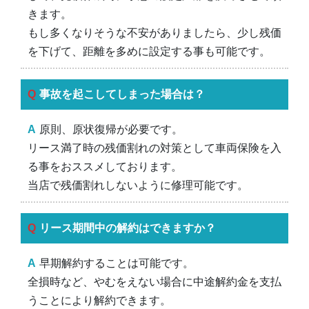
きます。
もし多くなりそうな不安がありましたら、少し残価
を下げて、距離を多めに設定する事も可能です。
事故を起こしてしまった場合は？
原則、原状復帰が必要です。
リース満了時の残価割れの対策として車両保険を入
る事をおススメしております。
当店で残価割れしないように修理可能です。
リース期間中の解約はできますか？
早期解約することは可能です。
全損時など、やむをえない場合に中途解約金を支払
うことにより解約できます。