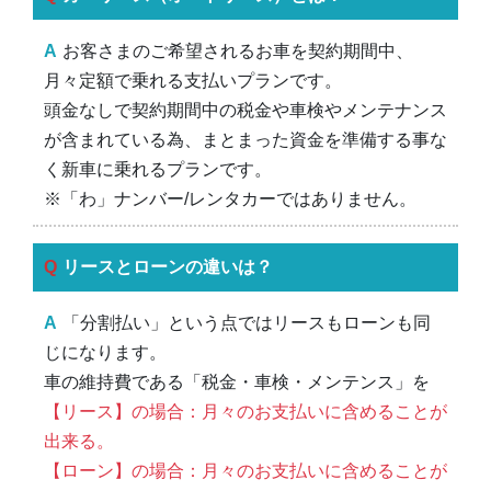
お客さまのご希望されるお車を契約期間中、
月々定額で乗れる支払いプランです。
頭金なしで契約期間中の税金や車検やメンテナンス
が含まれている為、まとまった資金を準備する事な
く新車に乗れるプランです。
※「わ」ナンバー/レンタカーではありません。
リースとローンの違いは？
「分割払い」という点ではリースもローンも同
じになります。
車の維持費である「税金・車検・メンテンス」を
【リース】の場合：月々のお支払いに含めることが
出来る。
【ローン】の場合：月々のお支払いに含めることが