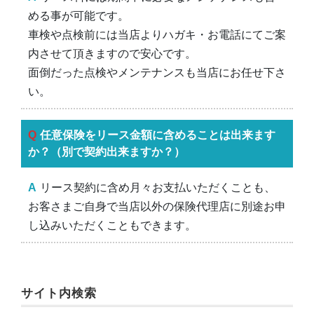
める事が可能です。
車検や点検前には当店よりハガキ・お電話にてご案
内させて頂きますので安心です。
面倒だった点検やメンテナンスも当店にお任せ下さ
い。
任意保険をリース金額に含めることは出来ます
か？（別で契約出来ますか？）
リース契約に含め月々お支払いただくことも、
お客さまご自身で当店以外の保険代理店に別途お申
し込みいただくこともできます。
サイト内検索