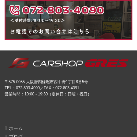
〒575-0055 大阪府四條畷市西中野1丁目8番5号
TEL：072-803-4090／FAX：072-803-4091
営業時間：10:00 - 19:30（定休日：日曜・祝日）
ホーム
ブログ