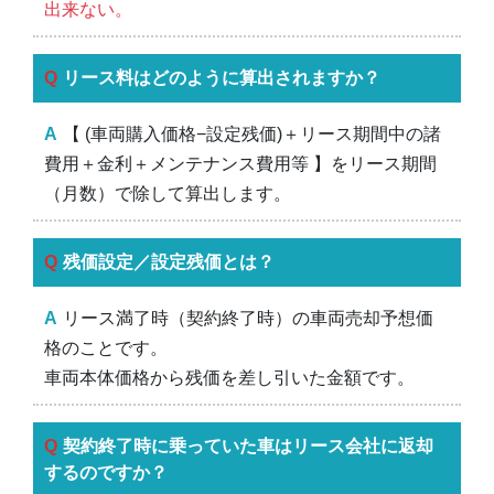
出来ない。
リース料はどのように算出されますか？
【 (車両購入価格−設定残価)＋リース期間中の諸
費用＋金利＋メンテナンス費用等 】をリース期間
（月数）で除して算出します。
残価設定／設定残価とは？
リース満了時（契約終了時）の車両売却予想価
格のことです。
車両本体価格から残価を差し引いた金額です。
契約終了時に乗っていた車はリース会社に返却
するのですか？