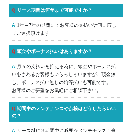
リース期間は何年まで可能ですか？
1年～7年の期間にてお客様の支払い計画に応じ
てご選択頂けます。
頭金やボーナス払いはありますか？
月々の支払いを抑える為に、頭金やボーナス払
いをされるお客様もいらっしゃいますが、頭金無
し、ボーナス払い無しの均等払いも可能です。
お客様のご要望をお気軽にご相談下さい。
期間中のメンテナンスや点検はどうしたらいい
の？
リース料には期間中に必要なメンテナンスも含