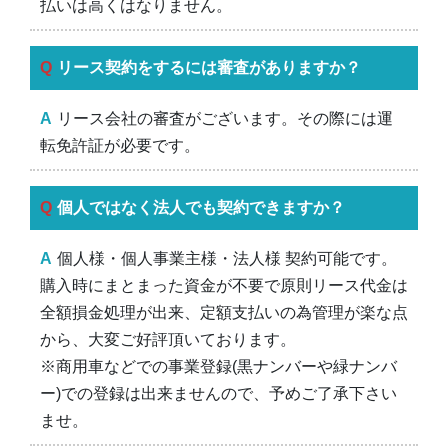
払いは高くはなりません。
リース契約をするには審査がありますか？
リース会社の審査がございます。その際には運
転免許証が必要です。
個人ではなく法人でも契約できますか？
個人様・個人事業主様・法人様 契約可能です。
購入時にまとまった資金が不要で原則リース代金は
全額損金処理が出来、定額支払いの為管理が楽な点
から、大変ご好評頂いております。
※商用車などでの事業登録(黒ナンバーや緑ナンバ
ー)での登録は出来ませんので、予めご了承下さい
ませ。