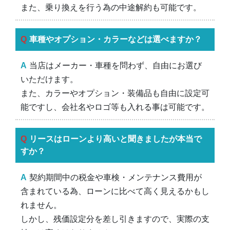
また、乗り換えを行う為の中途解約も可能です。
車種やオプション・カラーなどは選べますか？
当店はメーカー・車種を問わず、自由にお選び
いただけます。
また、カラーやオプション・装備品も自由に設定可
能ですし、会社名やロゴ等も入れる事は可能です。
リースはローンより高いと聞きましたが本当で
すか？
契約期間中の税金や車検・メンテナンス費用が
含まれている為、ローンに比べて高く見えるかもし
れません。
しかし、残価設定分を差し引きますので、実際の支