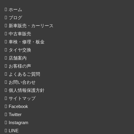
ホーム
ブログ
新車販売・カーリース
中古車販売
車検・修理・板金
タイヤ交換
店舗案内
お客様の声
よくあるご質問
お問い合わせ
個人情報保護方針
サイトマップ
Facebook
Twitter
Instagram
LINE