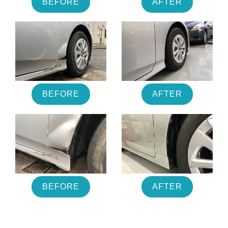
BEFORE
AFTER
BEFORE
AFTER
BEFORE
AFTER