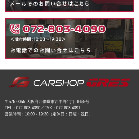
〒575-0055 大阪府四條畷市西中野1丁目8番5号
TEL：072-803-4090／FAX：072-803-4091
営業時間：10:00 - 19:30（定休日：日曜・祝日）