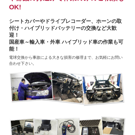
OK!
シートカバーやドライブレコーダー、ホーンの取
付け・ハイブリッドバッテリーの交換など大歓
迎！
国産車～輸入車・外車 ハイブリッド車の作業も可
能！
電球交換から事故による大きな損害の修理まで、お気軽にお問い
合わせ下さい。