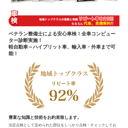
ベテラン整備士による安心車検！全車コンピュー
ター診断実施！
軽自動車～ハイブリット車、輸入車・外車まで可
能！
豊富な知識と技術をお約束致します。
法定点検として定められた部位をしっかり点検・チェックしてお