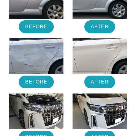
BEFORE
AFTER
BEFORE
AFTER